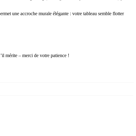
ermet une accroche murale élégante : votre tableau semble flotter
il mérite – merci de votre patience !