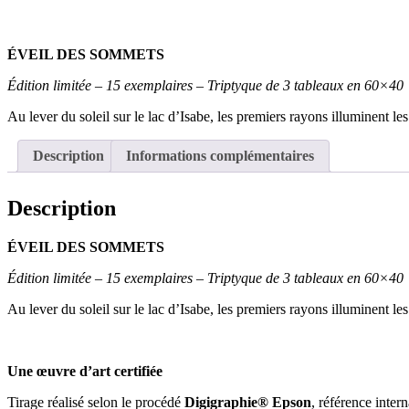
ÉVEIL DES SOMMETS
Édition limitée – 15 exemplaires – Triptyque de 3 tableaux en 60×40
Au lever du soleil sur le lac d’Isabe, les premiers rayons illuminent 
Description
Informations complémentaires
Description
ÉVEIL DES SOMMETS
Édition limitée – 15 exemplaires – Triptyque de 3 tableaux en 60×40
Au lever du soleil sur le lac d’Isabe, les premiers rayons illuminent 
Une œuvre d’art certifiée
Tirage réalisé selon le procédé
Digigraphie® Epson
, référence inter